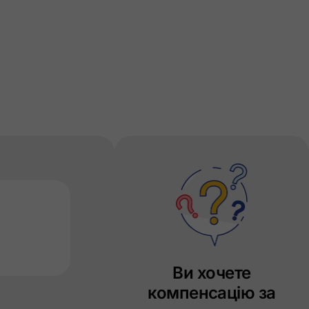
Ви хочете
компенсацію за