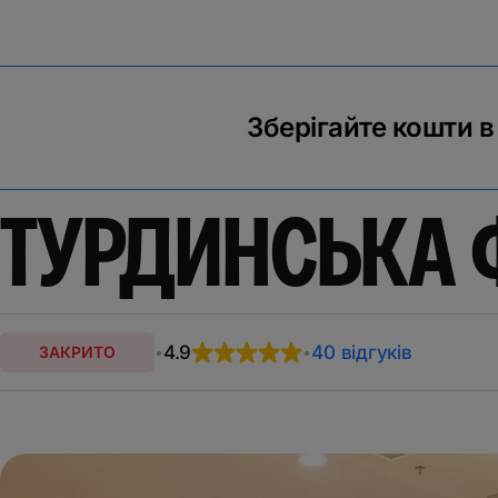
Зберігайте кошти в
ТУРДИНСЬКА 
4.9
40 відгуків
ЗАКРИТО