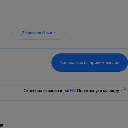
Дізнатися більше
Записатися на прийом онлайн
Скопіювати посилання
Переглянути маршрут
15