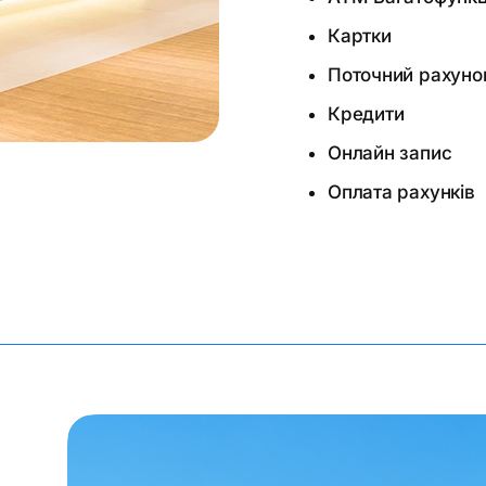
Картки
Поточний рахуно
Кредити
Онлайн запис
Оплата рахунків