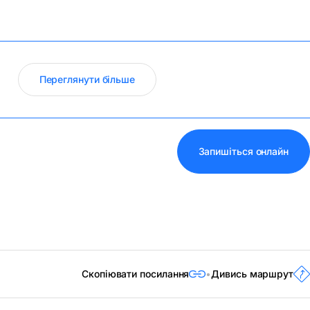
Переглянути більше
Запишіться онлайн
Скопіювати посилання
Дивись маршрут