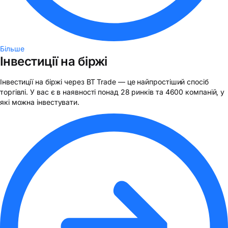
Більше
Інвестиції на біржі
Інвестиції на біржі через BT Trade — це найпростіший спосіб
торгівлі. У вас є в наявності понад 28 ринків та 4600 компаній, у
які можна інвестувати.