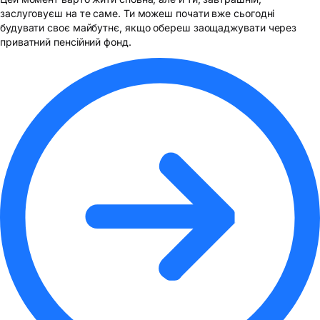
заслуговуєш на те саме. Ти можеш почати вже сьогодні
будувати своє майбутнє, якщо обереш заощаджувати через
приватний пенсійний фонд.