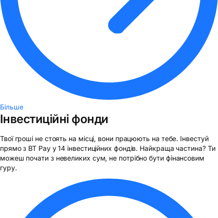
Більше
Інвестиційні фонди
Твої гроші не стоять на місці, вони працюють на тебе. Інвестуй
прямо з BT Pay у 14 інвестиційних фондів. Найкраща частина? Ти
можеш почати з невеликих сум, не потрібно бути фінансовим
гуру.