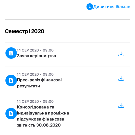
Дивитися більше
Семестр I 2020
14 СЕР 2020 • 09:00
Заява керівництва
14 СЕР 2020 • 09:00
Прес-реліз фінансові
результати
14 СЕР 2020 • 09:00
Консолідована та
індивідуальна проміжна
підсумкова фінансова
звітність 30.06.2020