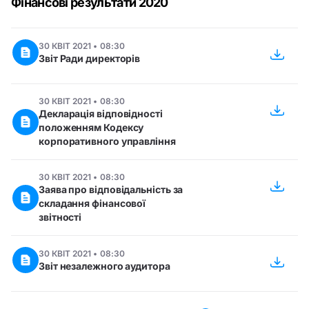
Фінансові результати 2020
30 КВІТ 2021 • 08:30
Звіт Ради директорів
30 КВІТ 2021 • 08:30
Декларація відповідності
положенням Кодексу
корпоративного управління
30 КВІТ 2021 • 08:30
Заява про відповідальність за
складання фінансової
звітності
30 КВІТ 2021 • 08:30
Звіт незалежного аудитора