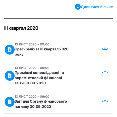
Дивитися більше
ІІІ квартал 2020
13 ЛИСТ 2020 • 09:00
Прес-реліз за III квартал 2020
року
13 ЛИСТ 2020 • 09:00
Проміжні консолідовані та
окремі стислий фінансові
звіти 30.09.2020
13 ЛИСТ 2020 • 09:00
Звіт для Органу фінансового
нагляду 30.09.2020