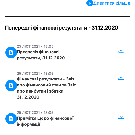
Дивитися більше
Попередні фінансові результати - 31.12.2020
25 ЛЮТ 2021 • 18:05
Пресреліз фінансові
результати, 31.12.2020
25 ЛЮТ 2021 • 18:05
Фінансові результати - Звіт
про фінансовий стан та Звіт
про прибутки і збитки
31.12.2020
25 ЛЮТ 2021 • 18:05
Примітка щодо фінансової
інформації