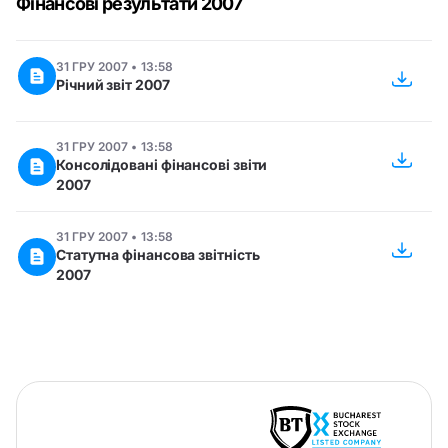
Фінансові результати 2007
31 ГРУ 2007 • 13:58
Річний звіт 2007
31 ГРУ 2007 • 13:58
Консолідовані фінансові звіти
2007
31 ГРУ 2007 • 13:58
Статутна фінансова звітність
2007