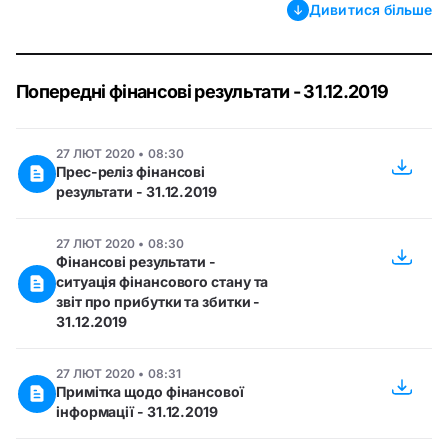
Дивитися більше
Попередні фінансові результати - 31.12.2019
27 ЛЮТ 2020 • 08:30
Прес-реліз фінансові
результати - 31.12.2019
27 ЛЮТ 2020 • 08:30
Фінансові результати -
ситуація фінансового стану та
звіт про прибутки та збитки -
31.12.2019
27 ЛЮТ 2020 • 08:31
Примітка щодо фінансової
інформації - 31.12.2019