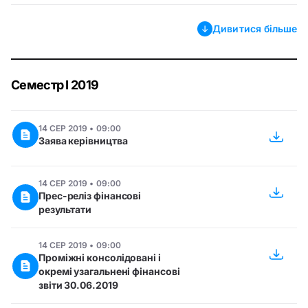
Дивитися більше
Семестр І 2019
14 СЕР 2019 • 09:00
Заява керівництва
14 СЕР 2019 • 09:00
Прес-реліз фінансові
результати
14 СЕР 2019 • 09:00
Проміжні консолідовані і
окремі узагальнені фінансові
звіти 30.06.2019