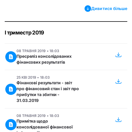
Дивитися більше
І триместр 2019
08 ТРАВНЯ 2019 • 18:03
Пресреліз консолідованих
фінансових результатів
25 КВІ 2019 • 18:03
Фінансові результати - звіт
про фінансовий стан і звіт про
прибутки та збитки -
31.03.2019
08 ТРАВНЯ 2019 • 18:03
Примітка щодо
консолідованої фінансової