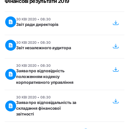
Фінансові результати 2019
30 КВІ 2020 • 08:30
Звіт ради директорів
30 КВІ 2020 • 08:30
Звіт незалежного аудитора
30 КВІ 2020 • 08:30
Заява про відповідність
положенням кодексу
корпоративного управління
30 КВІ 2020 • 08:30
Заява про відповідальність за
складання фінансової
звітності