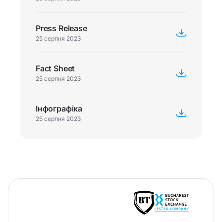
Press Release
25 серпня 2023
Fact Sheet
25 серпня 2023
Інфографіка
25 серпня 2023
-