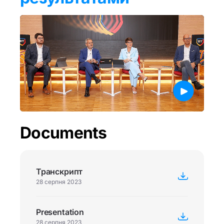
Documents
Транскрипт
28 серпня 2023
Presentation
28 серпня 2023