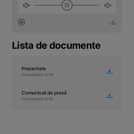
Lista de documente
Prezentare
15 Noiembrie 2018
Comunicat de presă
13 Noiembrie 2018