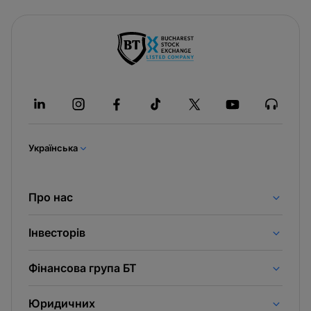
Українська
Про нас
Інвесторів
Фінансова група БТ
Юридичних