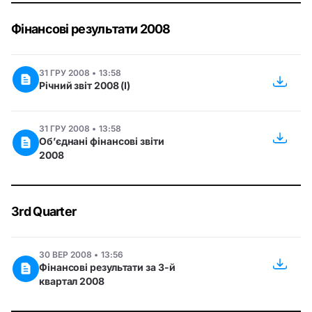
Фінансові результати 2008
31 ГРУ 2008 • 13:58
Річний звіт 2008 (I)
31 ГРУ 2008 • 13:58
Об’єднані фінансові звіти
2008
3rd Quarter
30 ВЕР 2008 • 13:56
Фінансові результати за 3-й
квартал 2008