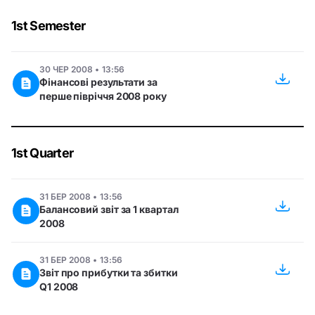
1st Semester
30 ЧЕР 2008 • 13:56
Фінансові результати за
перше півріччя 2008 року
1st Quarter
31 БЕР 2008 • 13:56
Балансовий звіт за 1 квартал
2008
31 БЕР 2008 • 13:56
Звіт про прибутки та збитки
Q1 2008