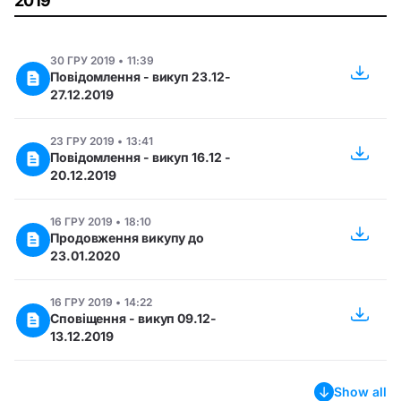
2019
30 ГРУ 2019 • 11:39
Повідомлення - викуп 23.12-
27.12.2019
23 ГРУ 2019 • 13:41
Повідомлення - викуп 16.12 -
20.12.2019
16 ГРУ 2019 • 18:10
Продовження викупу до
23.01.2020
16 ГРУ 2019 • 14:22
Сповіщення - викуп 09.12-
13.12.2019
Show all